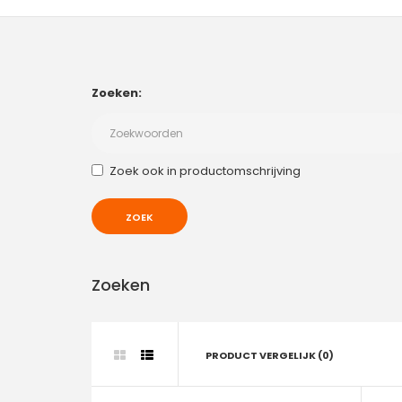
Zoeken:
Zoek ook in productomschrijving
Zoeken
PRODUCT VERGELIJK (0)