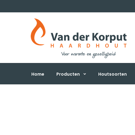
Home
Producten
Houtsoorten