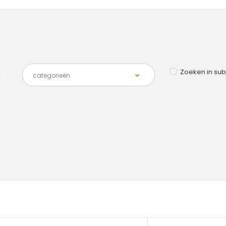
Zoeken in su