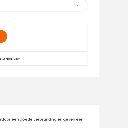
RLANGLIJST
daardoor een goede verbranding en geven een