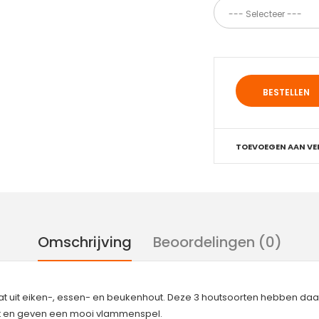
TOEVOEGEN AAN VE
Omschrijving
Beoordelingen (0)
taat uit eiken-, essen- en beukenhout. Deze 3 houtsoorten hebben 
iet en geven een mooi vlammenspel.