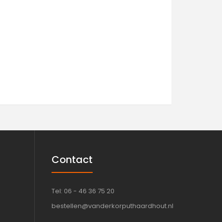
Contact
Tel: 06 - 46 36 75 20
bestellen@vanderkorputhaardhout.nl