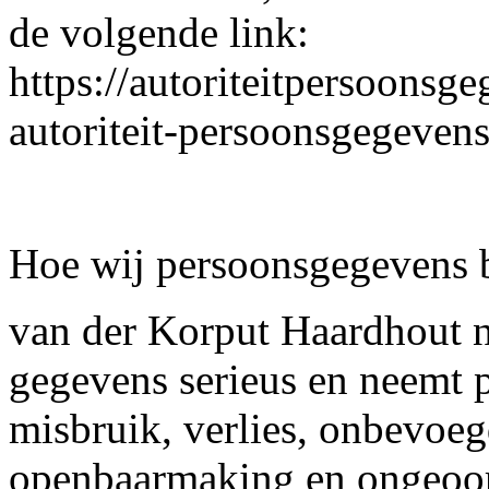
de volgende link:
https://autoriteitpersoonsge
autoriteit-persoonsgegevens
Hoe wij persoonsgegevens 
van der Korput Haardhout 
gegevens serieus en neemt 
misbruik, verlies, onbevoe
openbaarmaking en ongeoorl