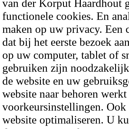
van der Korput Haardhout g
functionele cookies. En ana
maken op uw privacy. Een co
dat bij het eerste bezoek a
op uw computer, tablet of s
gebruiken zijn noodzakelij
de website en uw gebruiksg
website naar behoren werkt
voorkeursinstellingen. Ook
website optimaliseren. U k