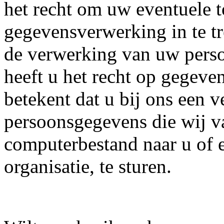
het recht om uw eventuele 
gegevensverwerking in te t
de verwerking van uw perso
heeft u het recht op gegeve
betekent dat u bij ons een 
persoonsgegevens die wij v
computerbestand naar u of 
organisatie, te sturen.