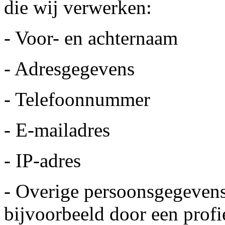
die wij verwerken:
- Voor- en achternaam
- Adresgegevens
- Telefoonnummer
- E-mailadres
- IP-adres
- Overige persoonsgegevens 
bijvoorbeeld door een profi