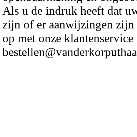
Als u de indruk heeft dat u
zijn of er aanwijzingen zij
op met onze klantenservice 
bestellen@vanderkorputhaa