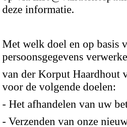
deze informatie.
Met welk doel en op basis 
persoonsgegevens verwerk
van der Korput Haardhout 
voor de volgende doelen:
- Het afhandelen van uw be
- Verzenden van onze nieuw