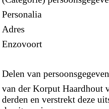
Personalia > 
Adres > 1
Enzovoort > 
Delen van persoonsgegeven
van der Korput Haardhout v
derden en verstrekt deze uit