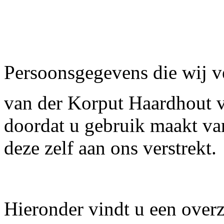
Persoonsgegevens die wij 
van der Korput Haardhout 
doordat u gebruik maakt va
deze zelf aan ons verstrekt.
Hieronder vindt u een over