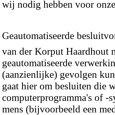
wij nodig hebben voor onze
Geautomatiseerde besluitv
van der Korput Haardhout n
geautomatiseerde verwerkin
(aanzienlijke) gevolgen ku
gaat hier om besluiten die
computerprogramma's of -sy
mens (bijvoorbeeld een me