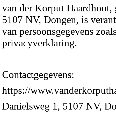
van der Korput Haardhout, 
5107 NV, Dongen, is verant
van persoonsgegevens zoal
privacyverklaring.
Contactgegevens:
https://www.vanderkorputh
Danielsweg 1, 5107 NV, D