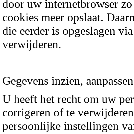
door uw internetbrowser zo i
cookies meer opslaat. Daarn
die eerder is opgeslagen vi
verwijderen.
Gegevens inzien, aanpassen
U heeft het recht om uw per
corrigeren of te verwijderen
persoonlijke instellingen v