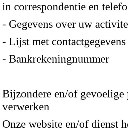
in correspondentie en telef
- Gegevens over uw activite
- Lijst met contactgegevens
- Bankrekeningnummer
Bijzondere en/of gevoelige
verwerken
Onze website en/of dienst he