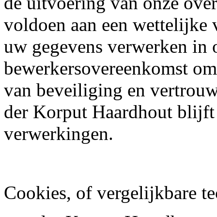
de uitvoering van onze ove
voldoen aan een wettelijke 
uw gegevens verwerken in o
bewerkersovereenkomst om 
van beveiliging en vertrou
der Korput Haardhout blijft
verwerkingen.
Cookies, of vergelijkbare t